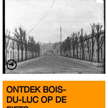
ONTDEK BOIS-
DU-LUC OP DE