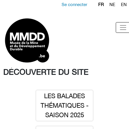
Se connecter
FR
NE
EN
DÉCOUVERTE DU SITE
LES BALADES
THÉMATIQUES -
SAISON 2025