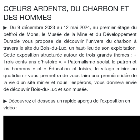
CŒURS ARDENTS, DU CHARBON ET
DES HOMMES
▶︎ Du 9 décembre 2023 au 12 mai 2024, au premier étage du
beffroi de Mons, le Musée de la Mine et du Développement
Durable vous propose de découvrir l’univers du charbon à
travers le site du Bois-du-Luc, un haut-lieu de son exploitation.
Cette exposition structurée autour de trois grands thèmes : «
Trois cents ans d’histoire », « Paternalisme social, le patron et
les hommes » et « Éducation et loisirs, le village minier au
quotidien » vous permettra de vous faire une première idée de
la vie d’un site minier et nous l’espérons, vous donnera envie
de découvrir Bois-du-Luc et son musée.
▶︎ Découvrez ci-dessous un rapide aperçu de l’exposition en
vidéo :