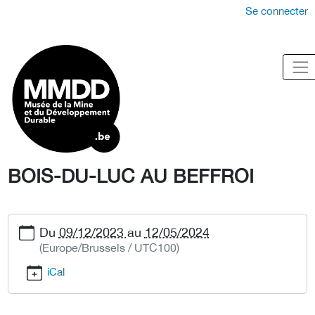
Se connecter
BOIS-DU-LUC AU BEFFROI
Du
09/12/2023
au
12/05/2024
(Europe/Brussels / UTC100)
iCal