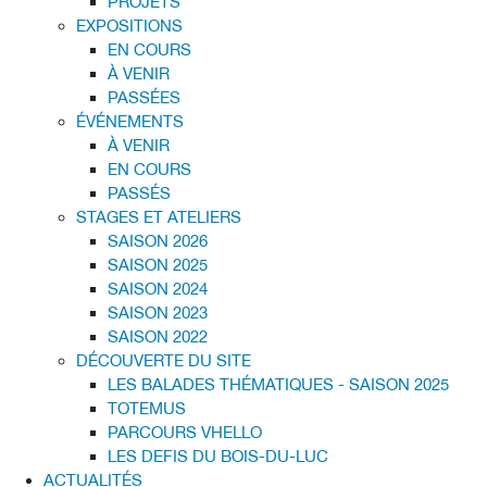
PROJETS
EXPOSITIONS
EN COURS
À VENIR
PASSÉES
ÉVÉNEMENTS
À VENIR
EN COURS
PASSÉS
STAGES ET ATELIERS
SAISON 2026
SAISON 2025
SAISON 2024
SAISON 2023
SAISON 2022
DÉCOUVERTE DU SITE
LES BALADES THÉMATIQUES - SAISON 2025
TOTEMUS
PARCOURS VHELLO
LES DEFIS DU BOIS-DU-LUC
ACTUALITÉS