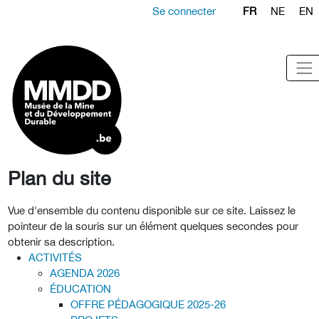
Se connecter
FR
NE
EN
Plan du site
Vue d'ensemble du contenu disponible sur ce site. Laissez le
pointeur de la souris sur un élément quelques secondes pour
obtenir sa description.
ACTIVITÉS
AGENDA 2026
ÉDUCATION
OFFRE PÉDAGOGIQUE 2025-26