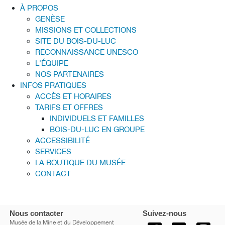
À PROPOS
GENÈSE
MISSIONS ET COLLECTIONS
SITE DU BOIS-DU-LUC
RECONNAISSANCE UNESCO
L'ÉQUIPE
NOS PARTENAIRES
INFOS PRATIQUES
ACCÈS ET HORAIRES
TARIFS ET OFFRES
INDIVIDUELS ET FAMILLES
BOIS-DU-LUC EN GROUPE
ACCESSIBILITÉ
SERVICES
LA BOUTIQUE DU MUSÉE
CONTACT
Nous contacter
Suivez-nous
Musée de la Mine et du Développement