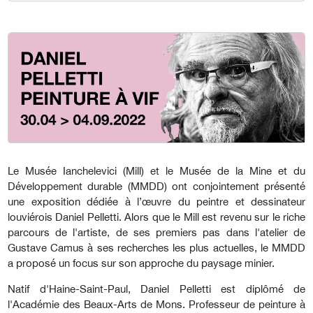
Le Musée Ianchelevici (Mill) et le Musée de la Mine et du
Développement durable (MMDD) ont conjointement présenté
une exposition dédiée à l’œuvre du peintre et dessinateur
louviérois Daniel Pelletti. Alors que le Mill est revenu sur le riche
parcours de l'artiste, de ses premiers pas dans l'atelier de
Gustave Camus à ses recherches les plus actuelles, le MMDD
a proposé un focus sur son approche du paysage minier.
Natif d'Haine-Saint-Paul, Daniel Pelletti est diplômé de
l'Académie des Beaux-Arts de Mons. Professeur de peinture à