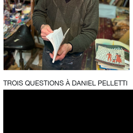
TROIS QUESTIONS À DANIEL PELLETTI