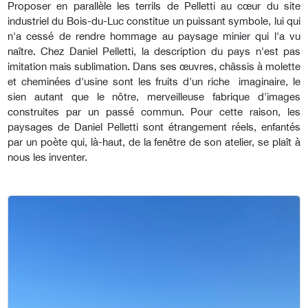
Proposer en parallèle les terrils de Pelletti au cœur du site
industriel du Bois-du-Luc constitue un puissant symbole, lui qui
n'a cessé de rendre hommage au paysage minier qui l'a vu
naître. Chez Daniel Pelletti, la description du pays n'est pas
imitation mais sublimation. Dans ses œuvres, châssis à molette
et cheminées d'usine sont les fruits d'un riche imaginaire, le
sien autant que le nôtre, merveilleuse fabrique d'images
construites par un passé commun. Pour cette raison, les
paysages de Daniel Pelletti sont étrangement réels, enfantés
par un poète qui, là-haut, de la fenêtre de son atelier, se plaît à
nous les inventer.