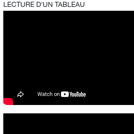
LECTURE D'UN TABLEAU