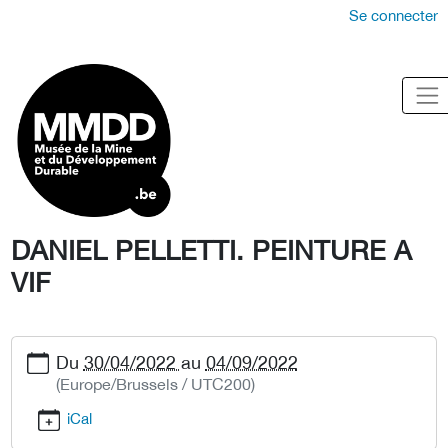
Se connecter
DANIEL PELLETTI. PEINTURE A
VIF
Du
30/04/2022
au
04/09/2022
(Europe/Brussels / UTC200)
iCal