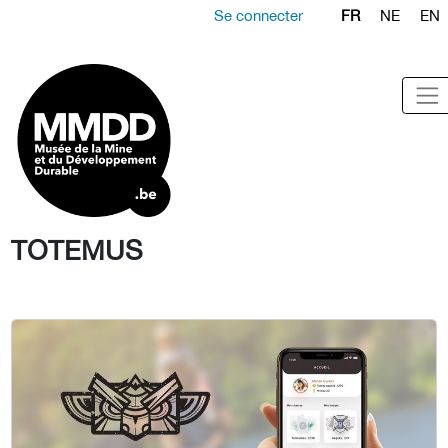
Se connecter
FR
NE
EN
TOTEMUS