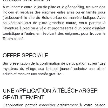
À mi-chemin entre le jeu de piste et le géocaching, trouvez des
indices et résolvez des énigmes entre amis ou en famille pour
(re)découvrir le site du Bois-du-Luc de manière ludique. Avec
ce véritable jeux de piste grandeur nature, vous partirez à
l’aventure à pied ou à vélo et progresserez d’un point d’intérêt
touristique à l’autre, en résolvant des énigmes, pour trouver le
Totem caché.
OFFRE SPÉCIALE
Sur présentation de la confirmation de participation au jeu "Les
mystères du village aux briques jaunes" achetez une place
adulte et recevez une entrée gratuite.
UNE APPLICATION À TÉLÉCHARGER
GRATUITEMENT
L'application permet d'accéder gratuitement à votre balade