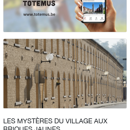
LES MYSTÈRES DU VILLAGE AUX
BRIQUES JAUNES