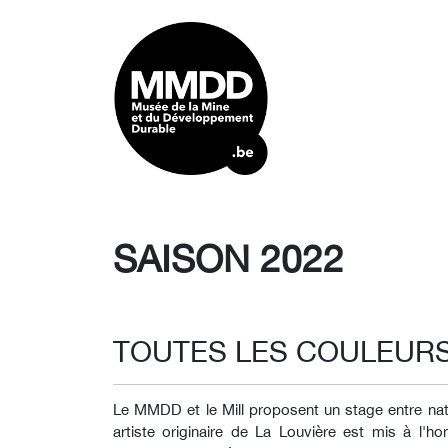
SAISON 2022
TOUTES LES COULEURS
Le MMDD et le Mill proposent un stage entre natur
artiste originaire de La Louvière est mis à l'