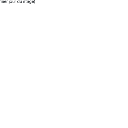
mier jour du stage)