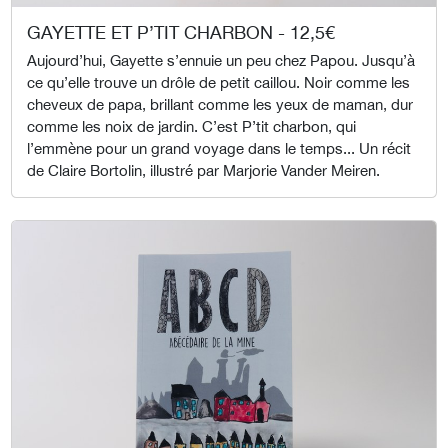
GAYETTE ET P’TIT CHARBON - 12,5€
Aujourd’hui, Gayette s’ennuie un peu chez Papou. Jusqu’à
ce qu’elle trouve un drôle de petit caillou. Noir comme les
cheveux de papa, brillant comme les yeux de maman, dur
comme les noix de jardin. C’est P’tit charbon, qui
l’emmène pour un grand voyage dans le temps... Un récit
de Claire Bortolin, illustré par Marjorie Vander Meiren.