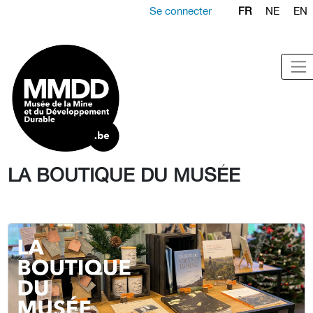
Se connecter
FR
NE
EN
LA BOUTIQUE DU MUSÉE