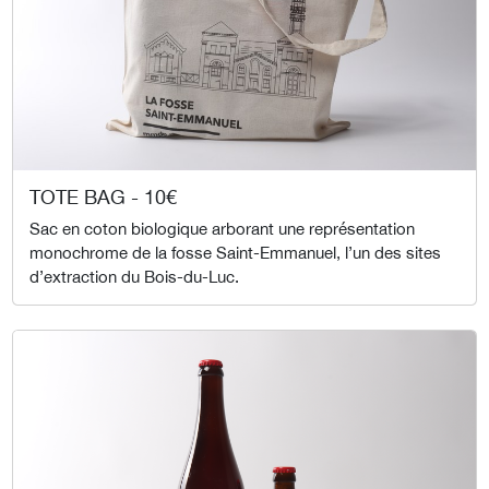
TOTE BAG - 10€
Sac en coton biologique arborant une représentation
monochrome de la fosse Saint-Emmanuel, l’un des sites
d’extraction du Bois-du-Luc.