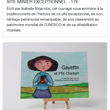
SITE MINIER EXCEPTIONNEL - 17€
Écrit par Isabelle Sirjacobs, cet ouvrage vous emmène à la
(re)découverte de l’histoire de ce site exceptionnel, de son
héritage patrimonial remarquable, de son classement au
patrimoine mondial de l’UNESCO et de sa réhabilitation
muséale.