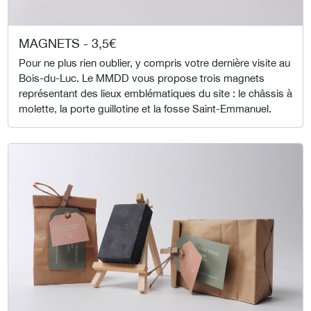
MAGNETS - 3,5€
Pour ne plus rien oublier, y compris votre dernière visite au
Bois-du-Luc. Le MMDD vous propose trois magnets
représentant des lieux emblématiques du site : le châssis à
molette, la porte guillotine et la fosse Saint-Emmanuel.