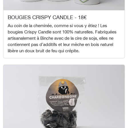
BOUGIES CRISPY CANDLE - 18€
Au coin de la cheminée, comme si vous y étiez ! Les
bougies Crispy Candle sont 100% naturelles. Fabriquées
artisanalement à Binche avec de la cire de soja, elles ne
contiennent pas d’additifs et leur mèche en bois naturel
libère un doux bruit de feu qui crépite.