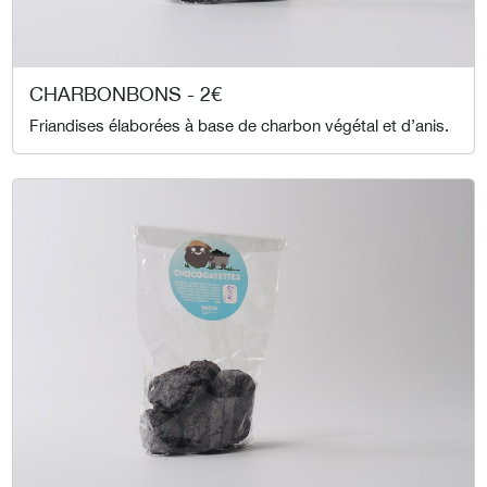
CHARBONBONS - 2€
Friandises élaborées à base de charbon végétal et d’anis.