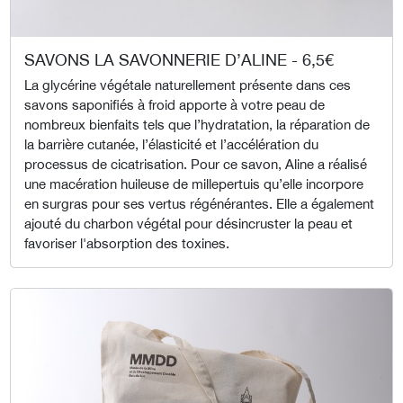
SAVONS LA SAVONNERIE D’ALINE - 6,5€
La glycérine végétale naturellement présente dans ces
savons saponifiés à froid apporte à votre peau de
nombreux bienfaits tels que l’hydratation, la réparation de
la barrière cutanée, l’élasticité et l’accélération du
processus de cicatrisation. Pour ce savon, Aline a réalisé
une macération huileuse de millepertuis qu’elle incorpore
en surgras pour ses vertus régénérantes. Elle a également
ajouté du charbon végétal pour désincruster la peau et
favoriser l'absorption des toxines.