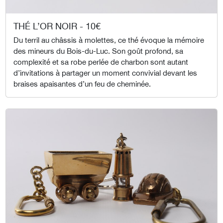
THÉ L’OR NOIR - 10€
Du terril au châssis à molettes, ce thé évoque la mémoire
des mineurs du Bois-du-Luc. Son goût profond, sa
complexité et sa robe perlée de charbon sont autant
d’invitations à partager un moment convivial devant les
braises apaisantes d’un feu de cheminée.