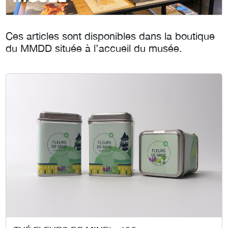
Ces articles sont disponibles dans la boutique
du MMDD située à l’accueil du musée.