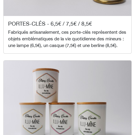
PORTES-CLÉS - 6,5€ / 7,5€ / 8,5€
Fabriqués artisanalement, ces porte-clés représentent des
objets emblématiques de la vie quotidienne des mineurs :
une lampe (6,5€), un casque (7,5€) et une berline (8,5€).