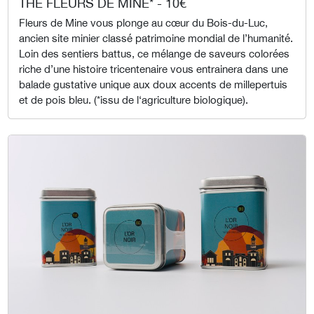
THÉ FLEURS DE MINE* - 10€
Fleurs de Mine vous plonge au cœur du Bois-du-Luc,
ancien site minier classé patrimoine mondial de l’humanité.
Loin des sentiers battus, ce mélange de saveurs colorées
riche d’une histoire tricentenaire vous entrainera dans une
balade gustative unique aux doux accents de millepertuis
et de pois bleu. (*issu de l‘agriculture biologique).