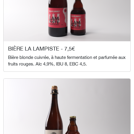
BIÈRE LA LAMPISTE - 7,5€
Bière blonde cuivrée, à haute fermentation et parfumée aux
fruits rouges. Alc 4,9%, IBU 8, EBC 4,5.