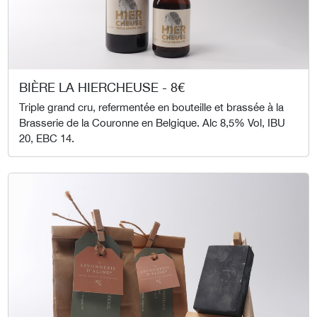
BIÈRE LA HIERCHEUSE - 8€
Triple grand cru, refermentée en bouteille et brassée à la
Brasserie de la Couronne en Belgique. Alc 8,5% Vol, IBU
20, EBC 14.