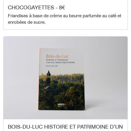
CHOCOGAYETTES - 8€
Friandises à base de crème au beurre parfumée au café et
enrobées de sucre.
BOIS-DU-LUC HISTOIRE ET PATRIMOINE D’UN