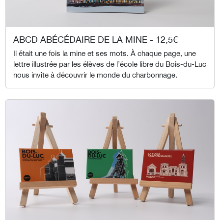
ABCD ABÉCÉDAIRE DE LA MINE - 12,5€
Il était une fois la mine et ses mots. À chaque page, une
lettre illustrée par les élèves de l’école libre du Bois-du-Luc
nous invite à découvrir le monde du charbonnage.