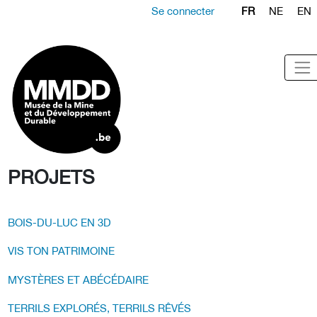
Se connecter
FR
NE
EN
PROJETS
BOIS-DU-LUC EN 3D
VIS TON PATRIMOINE
MYSTÈRES ET ABÉCÉDAIRE
TERRILS EXPLORÉS, TERRILS RÊVÉS