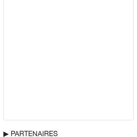
▶︎ PARTENAIRES