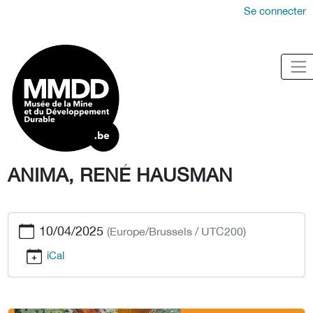
Se connecter
ANIMA, RENÉ HAUSMAN
10/04/2025
(Europe/Brussels / UTC200)
iCal