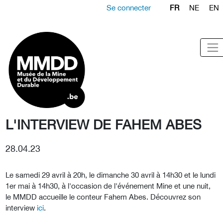
Se connecter
FR
NE
EN
L'INTERVIEW DE FAHEM ABES
28.04.23
Le samedi 29 avril à 20h, le dimanche 30 avril à 14h30 et le lundi
1er mai à 14h30, à l'occasion de l'événement Mine et une nuit,
le MMDD accueille le conteur Fahem Abes. Découvrez son
interview
ici
.