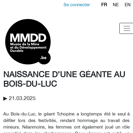
Se connecter
FR
NE
EN
NAISSANCE D’UNE GÉANTE AU
BOIS-DU-LUC
▶︎ 21.03.2025
Au Bois-du-Luc, le géant Tchopine a longtemps été le seul à
défiler lors des festivités, rendant hommage au travail des
mineurs. Néanmoins, les femmes ont également joué un rôle